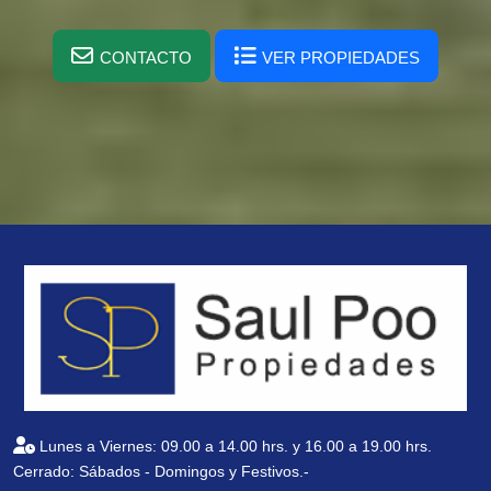
CONTACTO
VER PROPIEDADES
Lunes a Viernes: 09.00 a 14.00 hrs. y 16.00 a 19.00 hrs.
Cerrado: Sábados - Domingos y Festivos.-