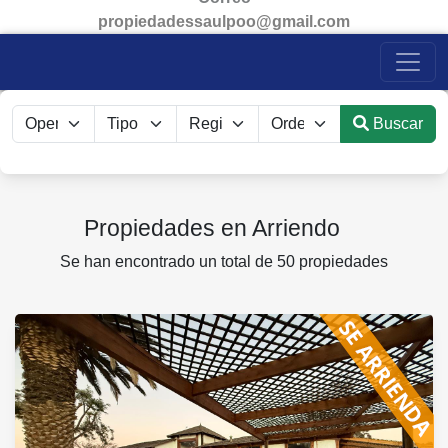
propiedadessaulpoo@gmail.com
Buscar
Propiedades en Arriendo
Se han encontrado un total de 50 propiedades