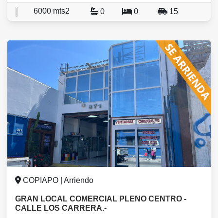
6000 mts2
0
0
15
COPIAPO | Arriendo
GRAN LOCAL COMERCIAL PLENO CENTRO -
CALLE LOS CARRERA.-