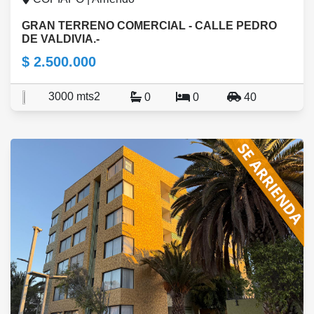
GRAN TERRENO COMERCIAL - CALLE PEDRO
DE VALDIVIA.-
$ 2.500.000
3000 mts2
0
0
40