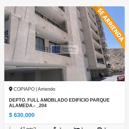
COPIAPO | Arriendo
DEPTO. FULL AMOBLADO EDIFICIO PARQUE
ALAMEDA.- _204
$ 630.000