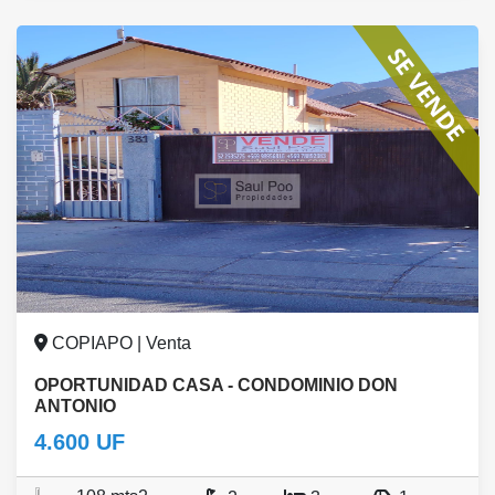
COPIAPO | Venta
OPORTUNIDAD CASA - CONDOMINIO DON
ANTONIO
4.600 UF