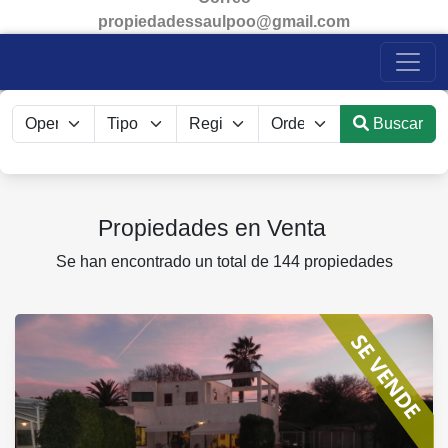
propiedadessaulpoo@gmail.com
Buscar
Propiedades en Venta
Se han encontrado un total de 144 propiedades