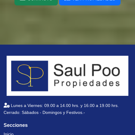
Lunes a Viernes: 09.00 a 14.00 hrs. y 16.00 a 19.00 hrs.
Cerrado: Sábados - Domingos y Festivos.-
Secciones
Inicio