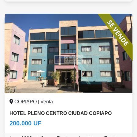
COPIAPO | Venta
HOTEL PLENO CENTRO CIUDAD COPIAPO
200.000 UF