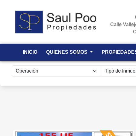
Calle Valle
C
INICIO
QUIENES SOMOS
PROPIEDADE