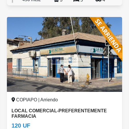
COPIAPO | Arriendo
LOCAL COMERCIAL-PREFERENTEMENTE
FARMACIA
120 UF