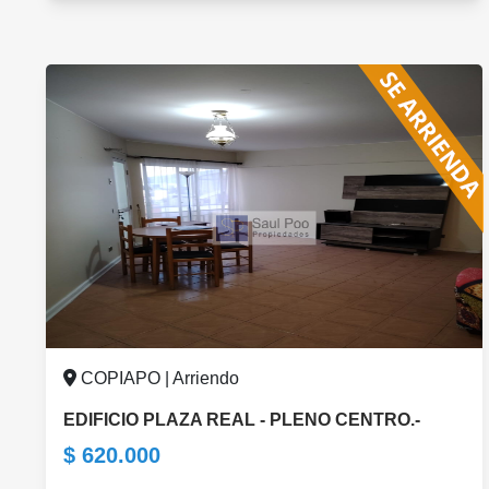
COPIAPO | Arriendo
EDIFICIO PLAZA REAL - PLENO CENTRO.-
$ 620.000