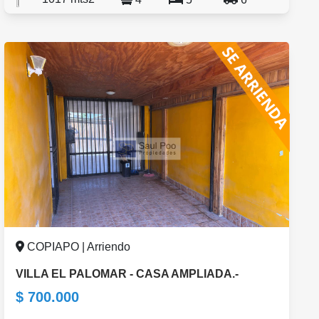
COPIAPO | Arriendo
VILLA EL PALOMAR - CASA AMPLIADA.-
$ 700.000